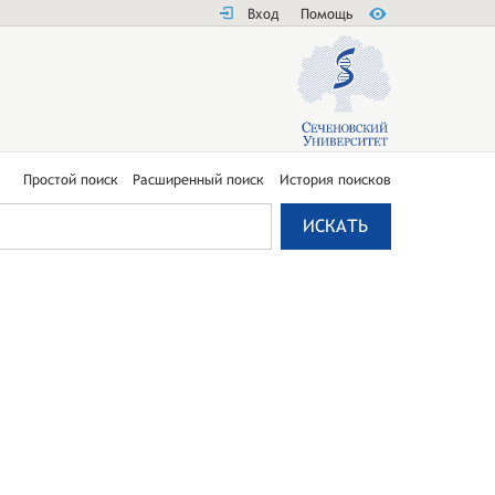
Вход
Помощь
Простой поиск
Расширенный поиск
История поисков