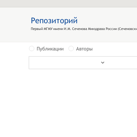
Репозиторий
Первый МГМУ имени И.М. Сеченова Минздрава России (Сеченовски
Публикации
Авторы