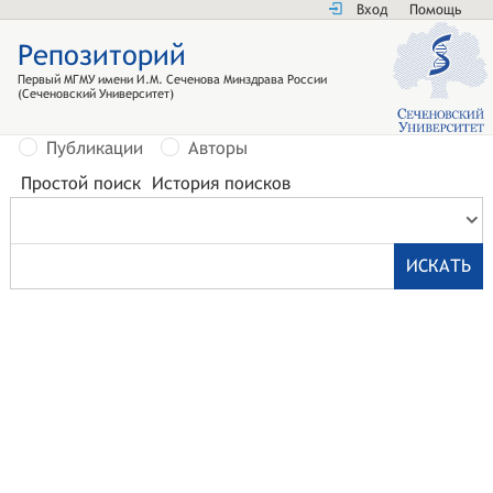
Вход
Помощь
Репозиторий
Первый МГМУ имени И.М. Сеченова Минздрава России
(Сеченовский Университет)
Публикации
Авторы
Простой поиск
История поисков