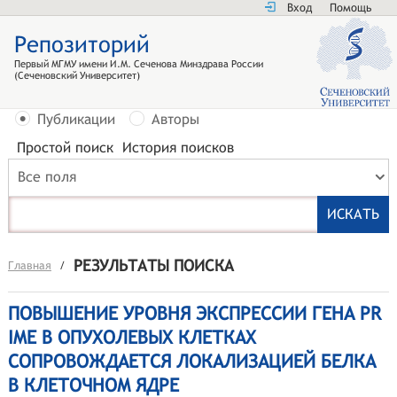
Вход
Помощь
Репозиторий
Первый МГМУ имени И.М. Сеченова Минздрава России
(Сеченовский Университет)
Публикации
Авторы
Простой поиск
История поисков
Все поля
РЕЗУЛЬТАТЫ ПОИСКА
Главная
/
ПОВЫШЕНИЕ УРОВНЯ ЭКСПРЕССИИ ГЕНА PR
IME В ОПУХОЛЕВЫХ КЛЕТКАХ
СОПРОВОЖДАЕТСЯ ЛОКАЛИЗАЦИЕЙ БЕЛКА
В КЛЕТОЧНОМ ЯДРЕ