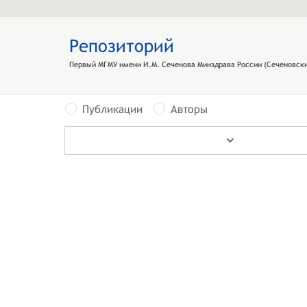
Репозиторий
Первый МГМУ имени И.М. Сеченова Минздрава России (Сеченовски
Публикации
Авторы