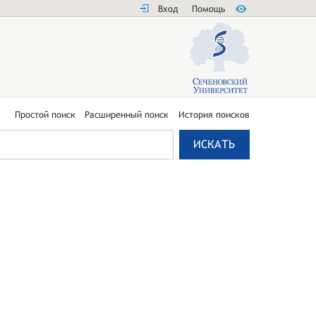
Вход
Помощь
Простой поиск
Расширенный поиск
История поисков