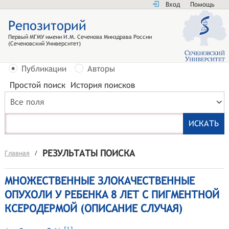
Вход
Помощь
Репозиторий
Первый МГМУ имени И.М. Сеченова Минздрава России
(Сеченовский Университет)
Публикации
Авторы
Простой поиск
История поисков
Все поля
РЕЗУЛЬТАТЫ ПОИСКА
Главная
/
МНОЖЕСТВЕННЫЕ ЗЛОКАЧЕСТВЕННЫЕ
ОПУХОЛИ У РЕБЕНКА 8 ЛЕТ С ПИГМЕНТНОЙ
КСЕРОДЕРМОЙ (ОПИСАНИЕ СЛУЧАЯ)
[
]