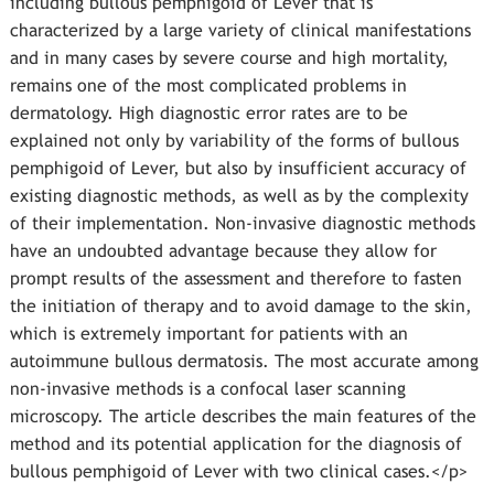
including bullous pemphigoid of Lever that is
characterized by a large variety of clinical manifestations
and in many cases by severe course and high mortality,
remains one of the most complicated problems in
dermatology. High diagnostic error rates are to be
explained not only by variability of the forms of bullous
pemphigoid of Lever, but also by insufficient accuracy of
existing diagnostic methods, as well as by the complexity
of their implementation. Non-invasive diagnostic methods
have an undoubted advantage because they allow for
prompt results of the assessment and therefore to fasten
the initiation of therapy and to avoid damage to the skin,
which is extremely important for patients with an
autoimmune bullous dermatosis. The most accurate among
non-invasive methods is a confocal laser scanning
microscopy. The article describes the main features of the
method and its potential application for the diagnosis of
bullous pemphigoid of Lever with two clinical cases.</p>