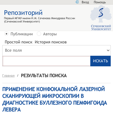
Вход
Помощь
Репозиторий
Первый МГМУ имени И.М. Сеченова Минздрава России
(Сеченовский Университет)
Публикации
Авторы
Простой поиск
История поисков
Все поля
РЕЗУЛЬТАТЫ ПОИСКА
Главная
/
ПРИМЕНЕНИЕ КОНФОКАЛЬНОЙ ЛАЗЕРНОЙ
СКАНИРУЮЩЕЙ МИКРОСКОПИИ В
ДИАГНОСТИКЕ БУЛЛЕЗНОГО ПЕМФИГОИДА
ЛЕВЕРА