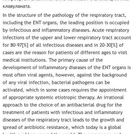
клавуланата.
In the structure of the pathology of the respiratory tract,
including the ENT organs, the leading position is occupied
by infectious and inflammatory diseases. Acute respiratory
infections of the upper and lower respiratory tract account
for 80-97[%] of all infectious diseases and in 20-30[%] of
cases are the reason for patients of different ages to visit
medical institutions. The primary cause of the
development of inflammatory diseases of the ENT organs is
most often viral agents, however, against the background
of any viral infection, bacterial pathogens can be
activated, which in some cases requires the appointment
of appropriate systemic etiotropic therapy. An irrational
approach to the choice of an antibacterial drug for the
treatment of patients with infectious and inflammatory
diseases of the respiratory tract leads to the growth and
spread of antibiotic resistance, which today is a global