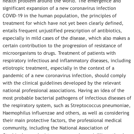
health problem around the world. The emergence and
significant expansion of a new coronavirus infection
COVID-19 in the human population, the principles of
treatment for which have not yet been clearly defined,
entails frequent unjustified prescription of antibiotics,
especially in mild cases of the disease, which also makes a
certain contribution to the progression of resistance of
microorganisms to drugs. Treatment of patients with
respiratory infectious and inflammatory diseases, including
etiotropic treatment, especially in the context of a
pandemic of a new coronavirus infection, should comply
with the clinical guidelines developed by the relevant
national professional associations. Having an idea of the
most probable bacterial pathogens of infectious diseases of
the respiratory system, such as Streptococcus pneumoniae,
Haemophilus influenzae and others, as well as considering
their main protective factors, the professional medical
community, including the National Association of