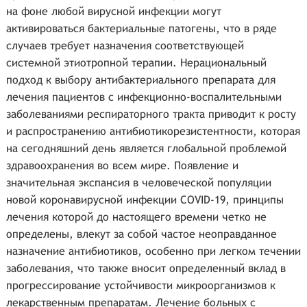
на фоне любой вирусной инфекции могут
активироваться бактериальные патогены, что в ряде
случаев требует назначения соответствующей
системной этиотропной терапии. Нерациональный
подход к выбору антибактериального препарата для
лечения пациентов с инфекционно-воспалительными
заболеваниями респираторного тракта приводит к росту
и распространению антибиотикорезистентности, которая
на сегодняшний день является глобальной проблемой
здравоохранения во всем мире. Появление и
значительная экспансия в человеческой популяции
новой коронавирусной инфекции COVID-19, принципы
лечения которой до настоящего времени четко не
определены, влекут за собой частое неоправданное
назначение антибиотиков, особенно при легком течении
заболевания, что также вносит определенный вклад в
прогрессирование устойчивости микроорганизмов к
лекарственным препаратам. Лечение больных с