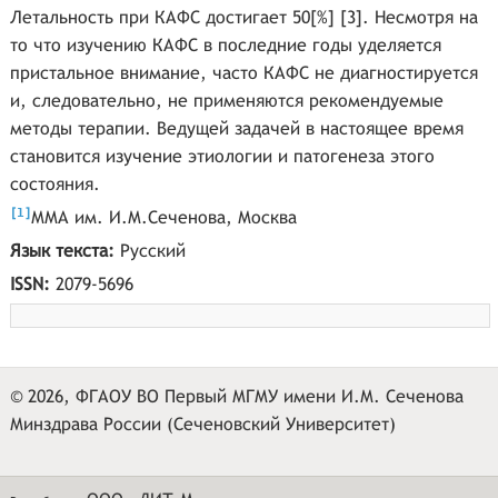
Летальность при КАФС достигает 50[%] [3]. Несмотря на
то что изучению КАФС в последние годы уделяется
пристальное внимание, часто КАФС не диагностируется
и, следовательно, не применяются рекомендуемые
методы терапии. Ведущей задачей в настоящее время
становится изучение этиологии и патогенеза этого
состояния.
[
]
1
ММА им. И.М.Сеченова, Москва
Язык текста:
Русский
ISSN:
2079-5696
© 2026, ФГАОУ ВО Первый МГМУ имени И.М. Сеченова
Минздрава России (Сеченовский Университет)