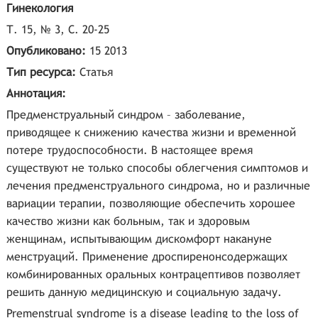
Гинекология
Т. 15, № 3, С. 20-25
Опубликовано:
15 2013
Тип ресурса:
Статья
Аннотация:
Предменструальный синдром – заболевание,
приводящее к снижению качества жизни и временной
потере трудоспособности. В настоящее время
существуют не только способы облегчения симптомов и
лечения предменструального синдрома, но и различные
вариации терапии, позволяющие обеспечить хорошее
качество жизни как больным, так и здоровым
женщинам, испытывающим дискомфорт накануне
менструаций. Применение дроспиренонсодержащих
комбинированных оральных контрацептивов позволяет
решить данную медицинскую и социальную задачу.
Premenstrual syndrome is a disease leading to the loss of