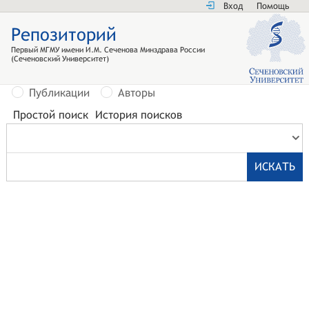
Вход
Помощь
Репозиторий
Первый МГМУ имени И.М. Сеченова Минздрава России
(Сеченовский Университет)
Публикации
Авторы
Простой поиск
История поисков