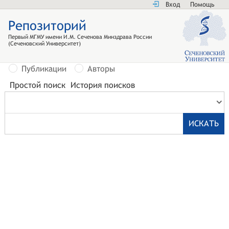
Вход
Помощь
Репозиторий
Первый МГМУ имени И.М. Сеченова Минздрава России
(Сеченовский Университет)
Публикации
Авторы
Простой поиск
История поисков