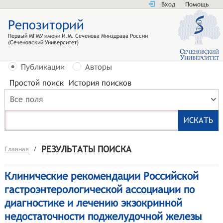
Вход
Помощь
Репозиторий
Первый МГМУ имени И.М. Сеченова Минздрава России
(Сеченовский Университет)
Публикации
Авторы
Простой поиск
История поисков
Все поля
РЕЗУЛЬТАТЫ ПОИСКА
Главная
/
Клинические рекомендации Российской
гастроэнтерологической ассоциации по
диагностике и лечению экзокринной
недостаточности поджелудочной железы