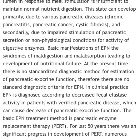
lumen in response to meal stimulation is insufficient to
maintain normal nutrient digestion. This state can develop
primarily, due to various pancreatic diseases (chronic
pancreatitis, pancreatic cancer, cystic fibrosis), and
secondarily, due to impaired stimulation of pancreatic
secretion or non-physiological conditions for activity of
digestive enzymes. Basic manifestations of EPN the
syndromes of maldigestion and malabsorption leading to
development of nutritional failure. At the present time
there is no standardized diagnostic method for estimation
of pancreatic exocrine function, therefore there are no
standard diagnostic criteria for EPN. In clinical practice
EPN is diagnosed according to decreased fecal elastase
activity in patients with verified pancreatic disease, which
can cause decrease of pancreatic exocrine function. The
basic EPN treatment method is pancreatic enzyme
replacement therapy (PERT). For last 50 years there was an
significant progress in development of PERT, numerous