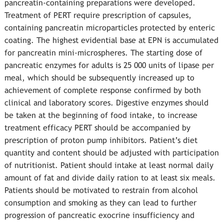
pancreatin-containing preparations were developed.
Treatment of PERT require prescription of capsules,
containing pancreatin microparticles protected by enteric
coating. The highest evidential base at EPN is accumulated
for pancreatin mini-microspheres. The starting dose of
pancreatic enzymes for adults is 25 000 units of lipase per
meal, which should be subsequently increased up to
achievement of complete response confirmed by both
clinical and laboratory scores. Digestive enzymes should
be taken at the beginning of food intake, to increase
treatment efficacy PERT should be accompanied by
prescription of proton pump inhibitors. Patient’s diet
quantity and content should be adjusted with participation
of nutritionist. Patient should intake at least normal daily
amount of fat and divide daily ration to at least six meals.
Patients should be motivated to restrain from alcohol
consumption and smoking as they can lead to further
progression of pancreatic exocrine insufficiency and