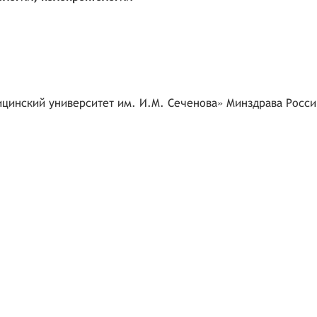
цинский университет им. И.М. Сеченова» Минздрава Росси