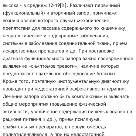
высока - в среднем 12-19[%]. Различают первичный
(функциональный) и вторичный запор, причинами
возникновения которого служат механические
препятствия для пассажа содержимого по кишечнику,
неврологические и эндокринные заболевания,
системные заболевания соединительной ткани, прием
лекарственных препаратов и др. При постановке
диагноза функционального запора важно своевременное
выявление «симптомов тревоги», наличие которых
предполагает тщательное обследование больных.
Кроме того, поэтапную инструментальную диагностику
проводят при недостаточной эффективности терапии.
Лечение запора должно быть комплексным и включать
общие мероприятия (повышение физической
активности, увеличение содержания пищевых волокон в
рационе питания и др.), прием псиллиума,
слабительных препаратов, в первую очередь
полиэтиленгликоля, а при их недостаточной