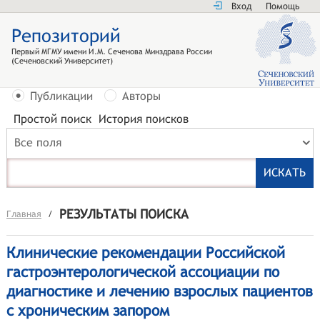
Вход
Помощь
Репозиторий
Первый МГМУ имени И.М. Сеченова Минздрава России
(Сеченовский Университет)
Публикации
Авторы
Простой поиск
История поисков
Все поля
РЕЗУЛЬТАТЫ ПОИСКА
Главная
/
Клинические рекомендации Российской
гастроэнтерологической ассоциации по
диагностике и лечению взрослых пациентов
с хроническим запором