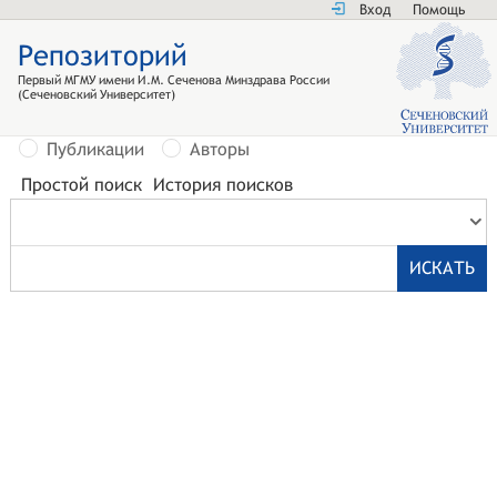
Вход
Помощь
Репозиторий
Первый МГМУ имени И.М. Сеченова Минздрава России
(Сеченовский Университет)
Публикации
Авторы
Простой поиск
История поисков