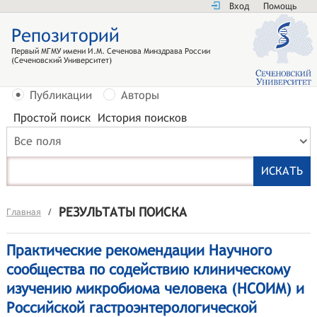
Вход
Помощь
Репозиторий
Первый МГМУ имени И.М. Сеченова Минздрава России
(Сеченовский Университет)
Публикации
Авторы
Простой поиск
История поисков
Все поля
РЕЗУЛЬТАТЫ ПОИСКА
Главная
/
Практические рекомендации Научного
сообщества по содействию клиническому
изучению микробиома человека (НСОИМ) и
Российской гастроэнтерологической