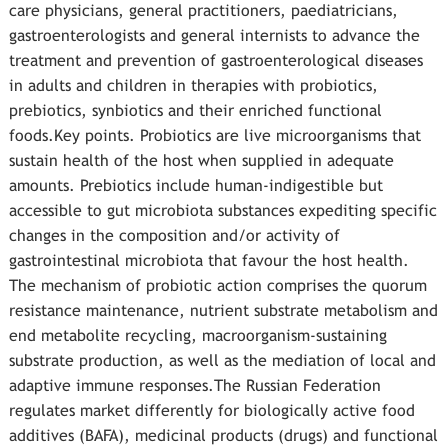
care physicians, general practitioners, paediatricians,
gastroenterologists and general internists to advance the
treatment and prevention of gastroenterological diseases
in adults and children in therapies with probiotics,
prebiotics, synbiotics and their enriched functional
foods.Key points. Probiotics are live microorganisms that
sustain health of the host when supplied in adequate
amounts. Prebiotics include human-indigestible but
accessible to gut microbiota substances expediting specific
changes in the composition and/or activity of
gastrointestinal microbiota that favour the host health.
The mechanism of probiotic action comprises the quorum
resistance maintenance, nutrient substrate metabolism and
end metabolite recycling, macroorganism-sustaining
substrate production, as well as the mediation of local and
adaptive immune responses.The Russian Federation
regulates market differently for biologically active food
additives (BAFA), medicinal products (drugs) and functional