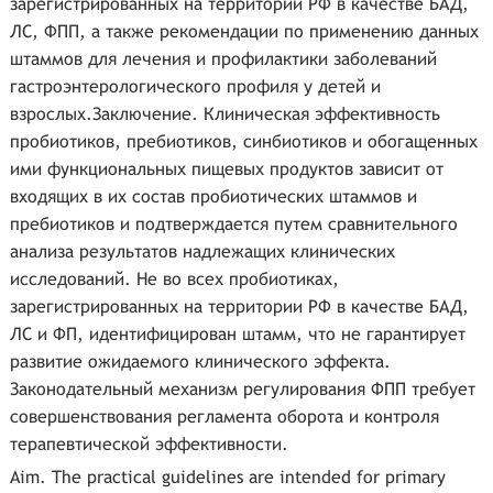
зарегистрированных на территории РФ в качестве БАД,
ЛС, ФПП, а также рекомендации по применению данных
штаммов для лечения и профилактики заболеваний
гастроэнтерологического профиля у детей и
взрослых.Заключение. Клиническая эффективность
пробиотиков, пребиотиков, синбиотиков и обогащенных
ими функциональных пищевых продуктов зависит от
входящих в их состав пробиотических штаммов и
пребиотиков и подтверждается путем сравнительного
анализа результатов надлежащих клинических
исследований. Не во всех пробиотиках,
зарегистрированных на территории РФ в качестве БАД,
ЛС и ФП, идентифицирован штамм, что не гарантирует
развитие ожидаемого клинического эффекта.
Законодательный механизм регулирования ФПП требует
совершенствования регламента оборота и контроля
терапевтической эффективности.
Aim. The practical guidelines are intended for primary