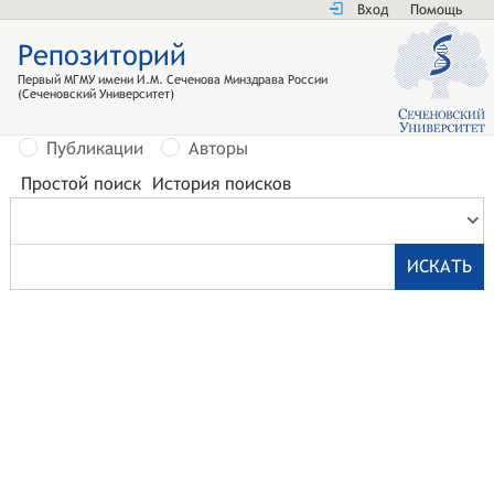
Вход
Помощь
Репозиторий
Первый МГМУ имени И.М. Сеченова Минздрава России
(Сеченовский Университет)
Публикации
Авторы
Простой поиск
История поисков