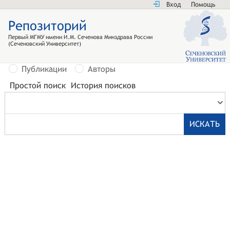
Вход
Помощь
Репозиторий
Первый МГМУ имени И.М. Сеченова Минздрава России
(Сеченовский Университет)
Публикации
Авторы
Простой поиск
История поисков