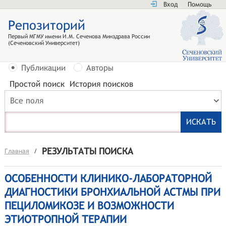
Вход
Помощь
Репозиторий
Первый МГМУ имени И.М. Сеченова Минздрава России
(Сеченовский Университет)
Публикации
Авторы
Простой поиск
История поисков
Все поля
РЕЗУЛЬТАТЫ ПОИСКА
Главная
/
ОСОБЕННОСТИ КЛИНИКО-ЛАБОРАТОРНОЙ
ДИАГНОСТИКИ БРОНХИАЛЬНОЙ АСТМЫ ПРИ
ПЕЦИЛОМИКОЗЕ И ВОЗМОЖНОСТИ
ЭТИОТРОПНОЙ ТЕРАПИИ