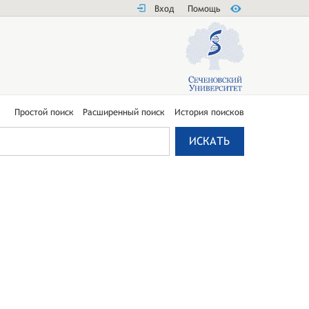
Вход
Помощь
Простой поиск
Расширенный поиск
История поисков