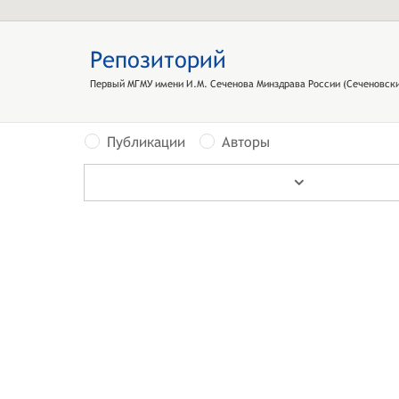
Репозиторий
Первый МГМУ имени И.М. Сеченова Минздрава России (Сеченовски
Публикации
Авторы