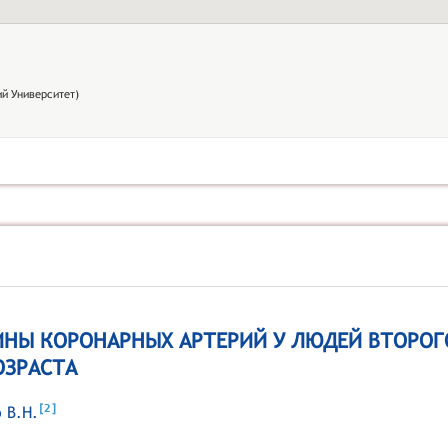
й Университет)
НЫ КОРОНАРНЫХ АРТЕРИЙ У ЛЮДЕЙ ВТОРОГ
ОЗРАСТА
[
]
2
 В.Н.