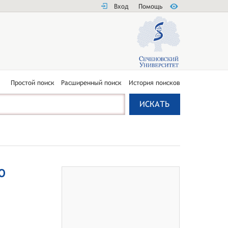
Вход
Помощь
Простой поиск
Расширенный поиск
История поисков
О