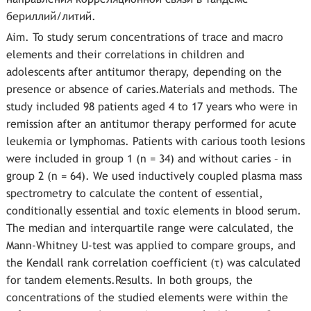
бериллий/литий.
Aim. To study serum concentrations of trace and macro
elements and their correlations in children and
adolescents after antitumor therapy, depending on the
presence or absence of caries.Materials and methods. The
study included 98 patients aged 4 to 17 years who were in
remission after an antitumor therapy performed for acute
leukemia or lymphomas. Patients with carious tooth lesions
were included in group 1 (n = 34) and without caries – in
group 2 (n = 64). We used inductively coupled plasma mass
spectrometry to calculate the content of essential,
conditionally essential and toxic elements in blood serum.
The median and interquartile range were calculated, the
Mann-Whitney U-test was applied to compare groups, and
the Kendall rank correlation coefficient (τ) was calculated
for tandem elements.Results. In both groups, the
concentrations of the studied elements were within the