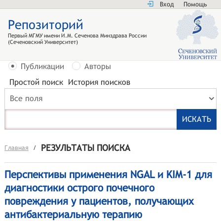
Вход
Помощь
Репозиторий
Первый МГМУ имени И.М. Сеченова Минздрава России
(Сеченовский Университет)
Публикации
Авторы
Простой поиск
История поисков
Все поля
РЕЗУЛЬТАТЫ ПОИСКА
Главная
/
Перспективы применения NGAL и KIM-1 для
диагностики острого почечного
повреждения у пациентов, получающих
антибактериальную терапию