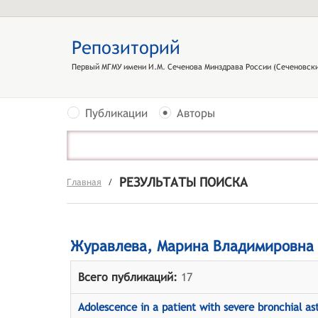
Репозиторий
Первый МГМУ имени И.М. Сеченова Минздрава России (Сеченовски
Публикации
Авторы
РЕЗУЛЬТАТЫ ПОИСКА
Главная
/
Журавлева, Марина Владимировна
Всего публикаций:
17
Adolescence in a patient with severe bronchial a