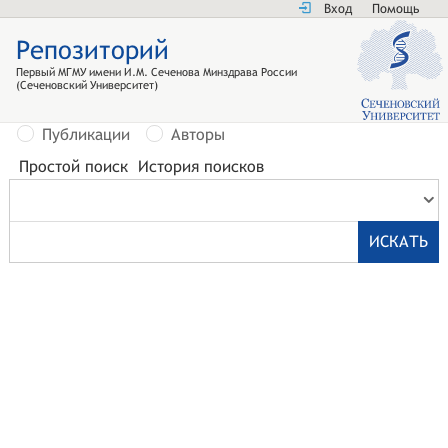
Вход
Помощь
Репозиторий
Первый МГМУ имени И.М. Сеченова Минздрава России
(Сеченовский Университет)
Публикации
Авторы
Простой поиск
История поисков